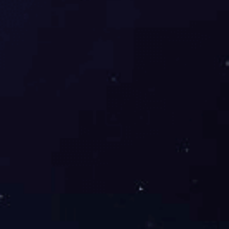
KYOWA
服务热线