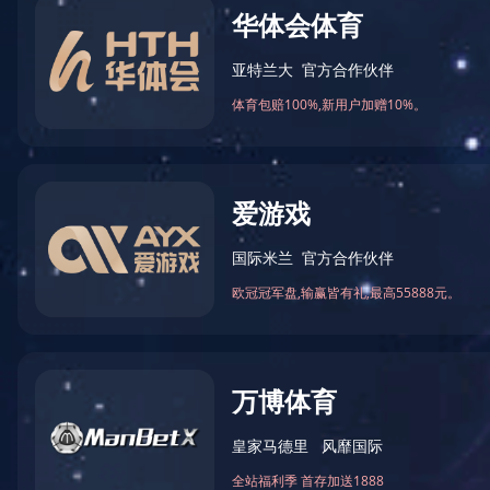
您当前的位置：
>>
>
华体会网页版页面登录-华体会(中国)
产品介绍
工业耗材
产品介绍
工业电力
气动液压