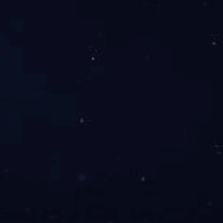
GARLOCK
微信
ASCO电磁阀
联络我们