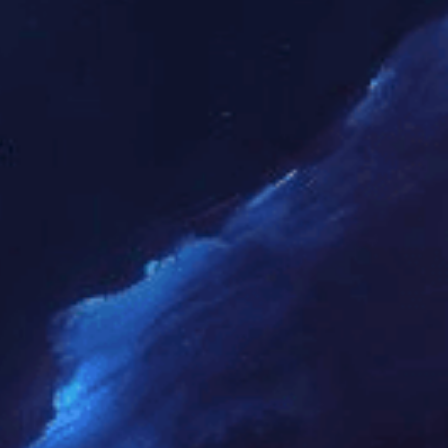
罗门哈斯
+
工业耗材
Purolite
+
工业耗材