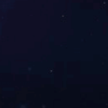
FIRESTONE
PCB
DAITO齿轮泵
VIKING齿轮泵