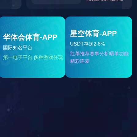
+
离子交换树脂-AMBERLITE
+
工业耗材