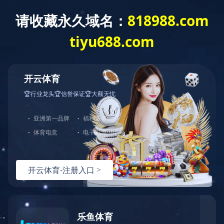
华体会网页版页面登录
您当前的位置：
华体会网页版页面登录-华体会(中国)
>>
华体会网页版页面登
录
>>
华体会网页版页面登录
华体会网页版页面登录
华体会网页版页面登录
技术支持
常见问题