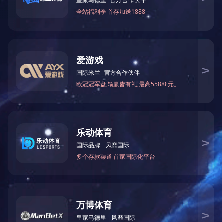
服务热线
上一篇：
Sircal原产地证书
下一篇：没有了！
微信
联络我们
座机：025-85565586
Q Q：2410809039
18136653385
Email: Njsaimen@163.com